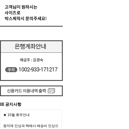
공지사항
★ 10월 휴무안내
원자재 인상과 택배사 배송비 인상으